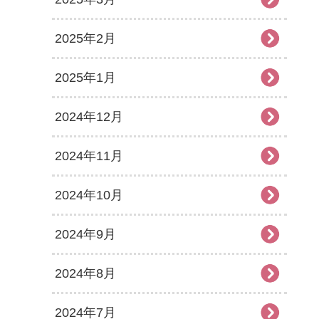
2025年2月
2025年1月
2024年12月
2024年11月
2024年10月
2024年9月
2024年8月
2024年7月