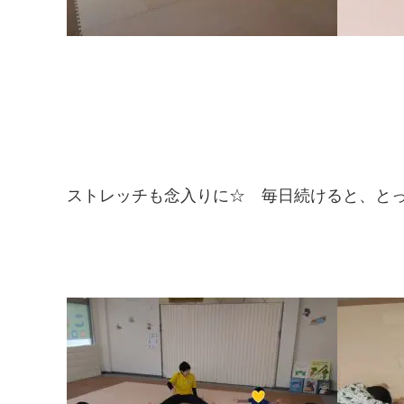
ストレッチも念入りに☆ 毎日続けると、とって