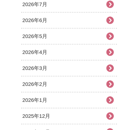
2026年7月
2026年6月
2026年5月
2026年4月
2026年3月
2026年2月
2026年1月
2025年12月